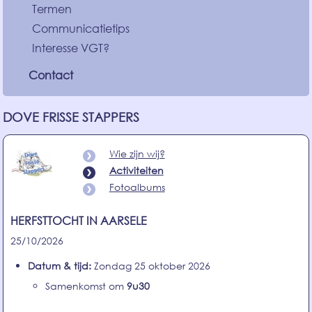
Termen
Communicatietips
Interesse VGT?
Contact
DOVE FRISSE STAPPERS
Wie zijn wij?
Activiteiten
Fotoalbums
HERFSTTOCHT IN AARSELE
25/10/2026
Datum & tijd:
Zondag 25 oktober 2026
Samenkomst om
9u30