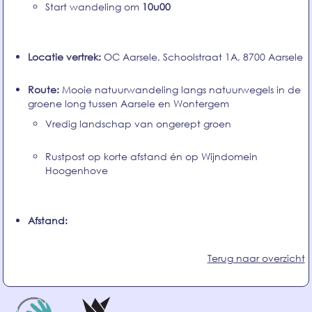
Start wandeling om
10u00
Locatie vertrek:
OC Aarsele, Schoolstraat 1A, 8700 Aarsele
Route:
Mooie natuurwandeling langs natuurwegels in de
groene long tussen Aarsele en Wontergem
Vredig landschap van ongerept groen
Rustpost op korte afstand én op Wijndomein
Hoogenhove
Afstand:
Terug naar overzicht